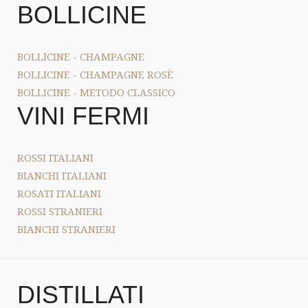
BOLLICINE
BOLLICINE - CHAMPAGNE
BOLLICINE - CHAMPAGNE ROSÈ
BOLLICINE - METODO CLASSICO
VINI FERMI
ROSSI ITALIANI
BIANCHI ITALIANI
ROSATI ITALIANI
ROSSI STRANIERI
BIANCHI STRANIERI
DISTILLATI