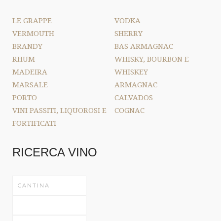
LE GRAPPE
VODKA
VERMOUTH
SHERRY
BRANDY
BAS ARMAGNAC
RHUM
WHISKY, BOURBON E
MADEIRA
WHISKEY
MARSALE
ARMAGNAC
PORTO
CALVADOS
VINI PASSITI, LIQUOROSI E
COGNAC
FORTIFICATI
RICERCA VINO