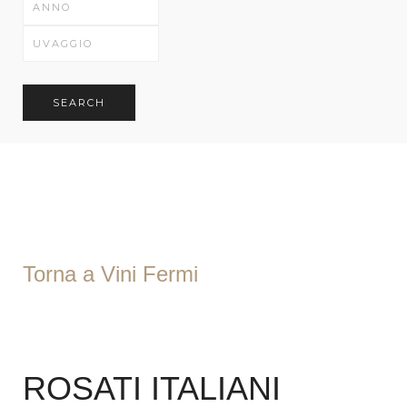
SEARCH
Torna a Vini Fermi
ROSATI ITALIANI